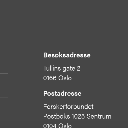
Besøksadresse
Tullins gate 2
0166 Oslo
Postadresse
Forskerforbundet
Postboks 1025 Sentrum
0104 Oslo