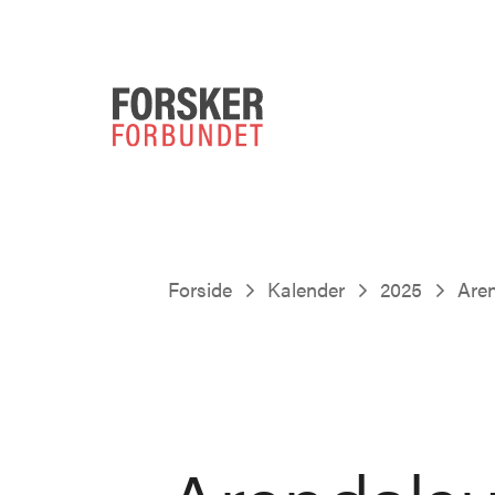
Forside
Kalender
2025
Aren