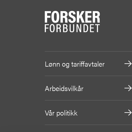
Lønn og tariffavtaler
Arbeidsvilkår
Vår politikk