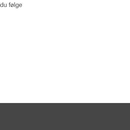
du følge