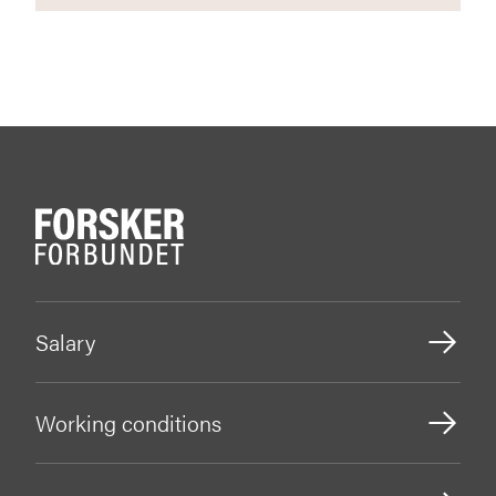
Salary
Working conditions