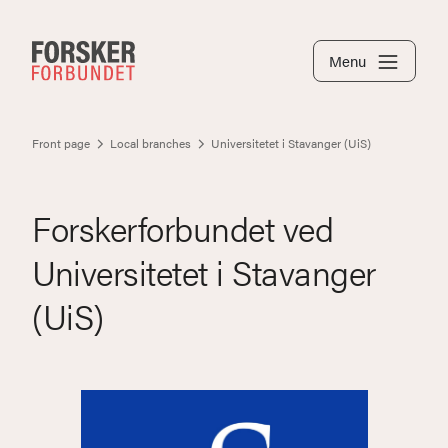
Menu
Front page
Local branches
Universitetet i Stavanger (UiS)
Forskerforbundet ved
Universitetet i Stavanger
(UiS)