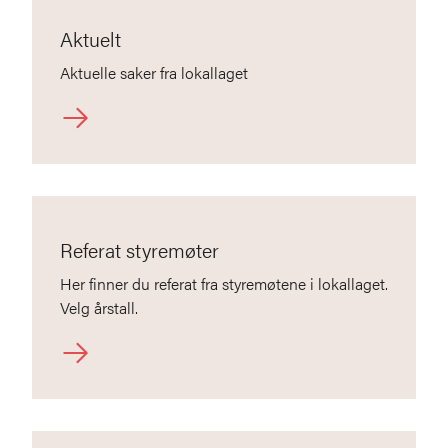
Aktuelt
Aktuelle saker fra lokallaget
Referat styremøter
Her finner du referat fra styremøtene i lokallaget.
Velg årstall.