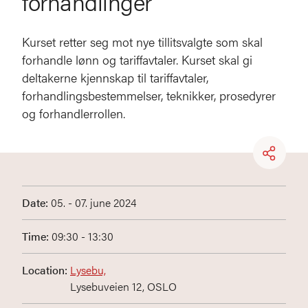
forhandlinger
Kurset retter seg mot nye tillitsvalgte som skal
forhandle lønn og tariffavtaler. Kurset skal gi
deltakerne kjennskap til tariffavtaler,
forhandlingsbestemmelser, teknikker, prosedyrer
og forhandlerrollen.
Date:
05. - 07. june 2024
Time:
09:30 - 13:30
Location:
Lysebu,
Lysebuveien 12, OSLO