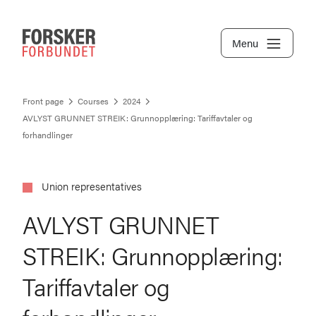
Menu
Front page
Courses
2024
AVLYST GRUNNET STREIK: Grunnopplæring: Tariffavtaler og
forhandlinger
Union representatives
AVLYST GRUNNET
STREIK: Grunnopplæring:
Tariffavtaler og