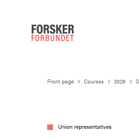
Front page
Courses
2026
S
Union representatives