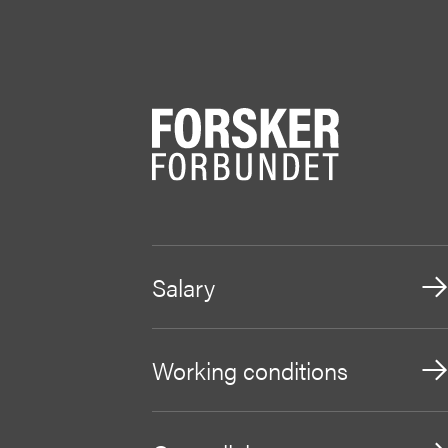
Salary
Working conditions