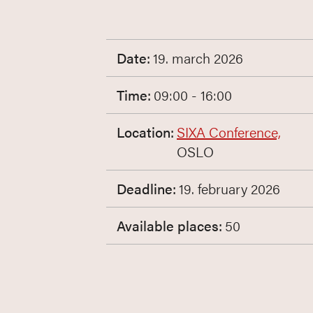
Date:
19. march 2026
Time:
09:00 - 16:00
Location:
SIXA Conference,
OSLO
Deadline:
19. february 2026
Available places:
50